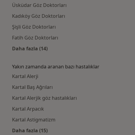
Üsküdar Göz Doktorları
Kadıköy Göz Doktorları
Şişli Göz Doktorları
Fatih Göz Doktorları
Daha fazla (14)
Kategoride daha fazlası: Kartal civarındaki i
Yakın zamanda aranan bazı hastalıklar
Kartal Alerji
Kartal Baş Ağrıları
Kartal Alerjik göz hastalıkları
Kartal Arpacık
Kartal Astigmatizm
Daha fazla (15)