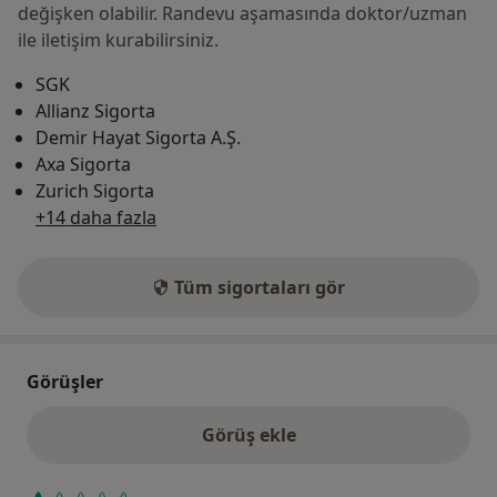
değişken olabilir. Randevu aşamasında doktor/uzman
ile iletişim kurabilirsiniz.
SGK
Allianz Sigorta
Demir Hayat Sigorta A.Ş.
Axa Sigorta
Zurich Sigorta
+14 daha fazla
Tüm sigortaları gör
Görüşler
Görüş ekle