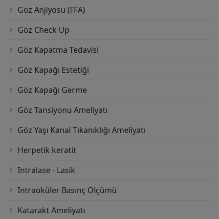
Göz Anjiyosu (FFA)
Göz Check Up
Göz Kapatma Tedavisi
Göz Kapağı Estetiği
Göz Kapağı Germe
Göz Tansiyonu Ameliyatı
Göz Yaşı Kanal Tıkanıklığı Ameliyatı
Herpetik keratit
Intralase - Lasik
Intraoküler Basınç Ölçümü
Katarakt Ameliyatı