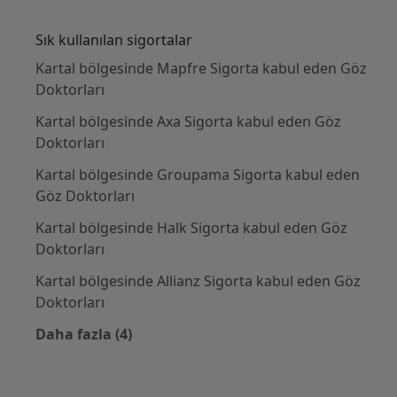
Kategoride daha fazlası: Yakın zamanda ara
Sık kullanılan sigortalar
Kartal bölgesinde Mapfre Sigorta kabul eden Göz
Doktorları
Kartal bölgesinde Axa Sigorta kabul eden Göz
Doktorları
Kartal bölgesinde Groupama Sigorta kabul eden
Göz Doktorları
Kartal bölgesinde Halk Sigorta kabul eden Göz
Doktorları
Kartal bölgesinde Allianz Sigorta kabul eden Göz
Doktorları
Daha fazla (4)
Kategoride daha fazlası: Sık kullanılan sigor