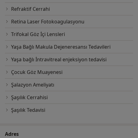
Refraktif Cerrahi
Retina Laser Fotokoagulasyonu
Trifokal Göz İçi Lensleri
Yaşa Bağlı Makula Dejeneresansı Tedavileri
Yaşa bağlı İntravitreal enjeksiyon tedavisi
Çocuk Göz Muayenesi
Şalazyon Ameliyatı
Şaşılık Cerrahisi
Şaşılık Tedavisi
Adres