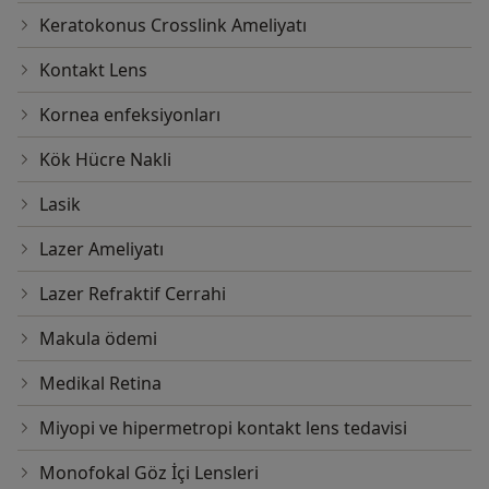
Keratokonus Crosslink Ameliyatı
Kontakt Lens
Kornea enfeksiyonları
Kök Hücre Nakli
Lasik
Lazer Ameliyatı
Lazer Refraktif Cerrahi
Makula ödemi
Medikal Retina
Miyopi ve hipermetropi kontakt lens tedavisi
Monofokal Göz İçi Lensleri