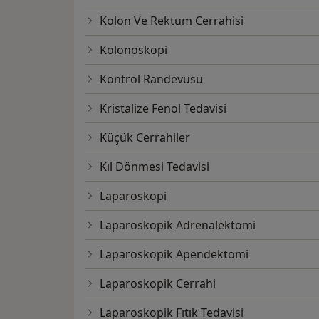
Kolon Ve Rektum Cerrahisi
Kolonoskopi
Kontrol Randevusu
Kristalize Fenol Tedavisi
Küçük Cerrahiler
Kıl Dönmesi Tedavisi
Laparoskopi
Laparoskopik Adrenalektomi
Laparoskopik Apendektomi
Laparoskopik Cerrahi
Laparoskopik Fıtık Tedavisi