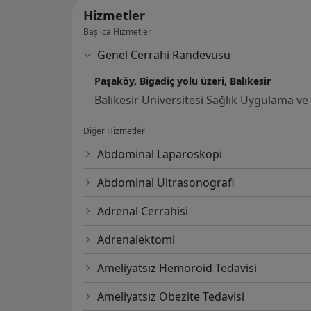
Hizmetler
Başlıca Hizmetler
Genel Cerrahi Randevusu
Paşaköy, Bigadiç yolu üzeri, Balıkesir
Balıkesir Üniversitesi Sağlık Uygulama v
Diğer Hizmetler
Abdominal Laparoskopi
Abdominal Ultrasonografi
Adrenal Cerrahisi
Adrenalektomi
Ameliyatsız Hemoroid Tedavisi
Ameliyatsız Obezite Tedavisi