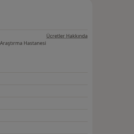
Ücretler Hakkında
e Araştırma Hastanesi