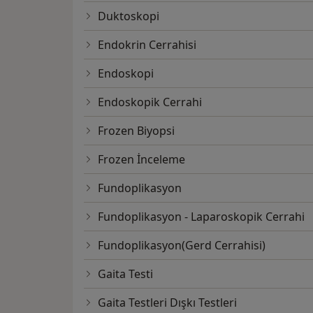
Duktoskopi
Endokrin Cerrahisi
Endoskopi
Endoskopik Cerrahi
Frozen Biyopsi
Frozen İnceleme
Fundoplikasyon
Fundoplikasyon - Laparoskopik Cerrahi
Fundoplikasyon(Gerd Cerrahisi)
Gaita Testi
Gaita Testleri Dışkı Testleri