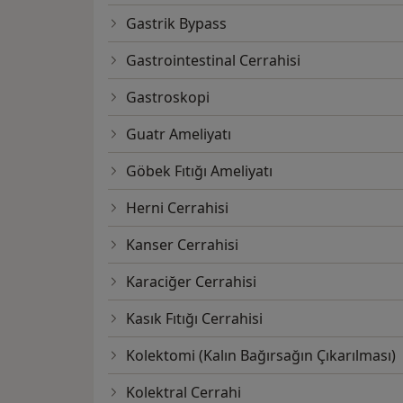
Gastrik Bypass
Gastrointestinal Cerrahisi
Gastroskopi
Guatr Ameliyatı
Göbek Fıtığı Ameliyatı
Herni Cerrahisi
Kanser Cerrahisi
Karaciğer Cerrahisi
Kasık Fıtığı Cerrahisi
Kolektomi (Kalın Bağırsağın Çıkarılması)
Kolektral Cerrahi