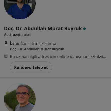
Doç. Dr. Abdullah Murat Buyruk
Gastroenteroloji
İzmir İzmir, İzmir
•
Harita
Doç. Dr. Abdullah Murat Buyruk
Bu uzman ilgili adres için online danışmanlık/takvim sunmuyor.
Randevu talep et