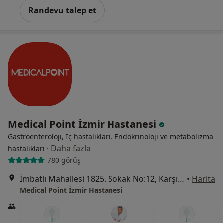
Randevu talep et
Medical Point İzmir Hastanesi
Gastroenteroloji, İç hastalıkları, Endokrinoloji ve metabolizma
·
Daha fazla
hastalıkları
780 görüş
İmbatlı Mahallesi 1825. Sokak No:12, Karşıyaka
•
Harita
Medical Point İzmir Hastanesi