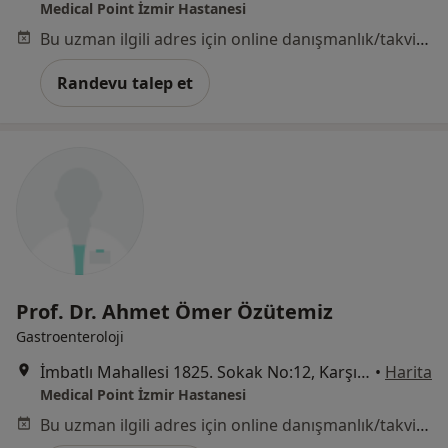
Medical Point İzmir Hastanesi
Bu uzman ilgili adres için online danışmanlık/takvim sunmuyor.
Randevu talep et
Prof. Dr. Ahmet Ömer Özütemiz
Gastroenteroloji
İmbatlı Mahallesi 1825. Sokak No:12, Karşıyaka
•
Harita
Medical Point İzmir Hastanesi
Bu uzman ilgili adres için online danışmanlık/takvim sunmuyor.