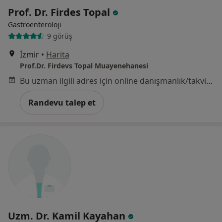
Prof. Dr. Firdes Topal
Gastroenteroloji
9 görüş
İzmir
•
Harita
Prof.Dr. Firdevs Topal Muayenehanesi
Bu uzman ilgili adres için online danışmanlık/takvim sunmuyor.
Randevu talep et
Uzm. Dr. Kamil Kayahan