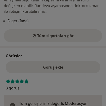
değişken olabilir. Randevu aşamasında doktor/uzman
ile iletişim kurabilirsiniz.
Diğer (İade)
Tüm sigortaları gör
Görüşler
Görüş ekle
3 görüş
Tüm görüşleriniz değerli.
Moderasyon