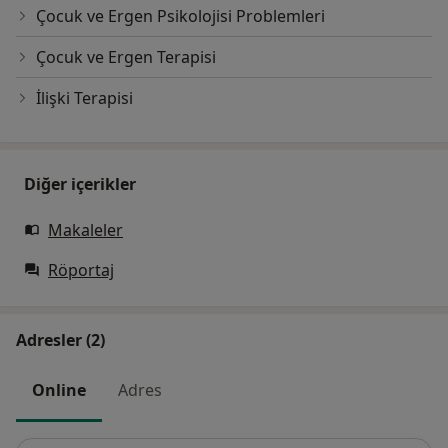
Çocuk ve Ergen Psikolojisi Problemleri
Çocuk ve Ergen Terapisi
İlişki Terapisi
Diğer içerikler
Makaleler
Röportaj
Adresler (2)
Online
Adres