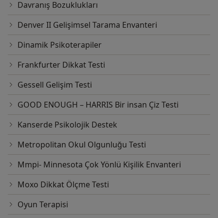
Davranış Bozuklukları
Denver II Gelişimsel Tarama Envanteri
Dinamik Psikoterapiler
Frankfurter Dikkat Testi
Gessell Gelişim Testi
GOOD ENOUGH – HARRIS Bir insan Çiz Testi
Kanserde Psikolojik Destek
Metropolitan Okul Olgunluğu Testi
Mmpi- Minnesota Çok Yönlü Kişilik Envanteri
Moxo Dikkat Ölçme Testi
Oyun Terapisi