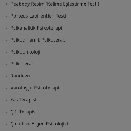
Peabody Resim (Kelime Eşleştirme Testi)
Porteus Labirentleri Testi
Psikanalitik Psikoterapi
Psikodinamik Psikoterapi
Psikoonkoloji
Psikoterapi
Randevu
Varoluşçu Psikoterapi
Yas Terapisi
Çift Terapisi
Çocuk ve Ergen Psikolojisi