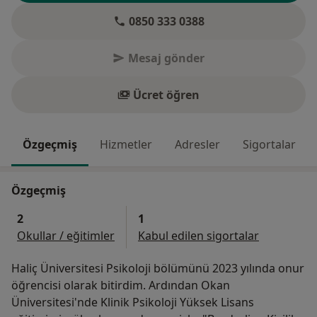
0850 333 0388
Mesaj gönder
Ücret öğren
Özgeçmiş
Hizmetler
Adresler
Sigortalar
Özgeçmiş
2
1
Okullar / eğitimler
Kabul edilen sigortalar
Haliç Üniversitesi Psikoloji bölümünü 2023 yılında onur
öğrencisi olarak bitirdim. Ardından Okan
Üniversitesi'nde Klinik Psikoloji Yüksek Lisans