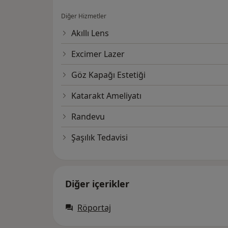
Diğer Hizmetler
Akıllı Lens
Excimer Lazer
Göz Kapağı Estetiği
Katarakt Ameliyatı
Randevu
Şaşılık Tedavisi
Diğer içerikler
Röportaj