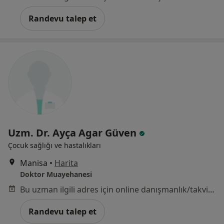
Randevu talep et
Uzm. Dr. Ayça Agar Güven
Çocuk sağlığı ve hastalıkları
Manisa
•
Harita
Doktor Muayehanesi
Bu uzman ilgili adres için online danışmanlık/takvim sunmuyor.
Randevu talep et