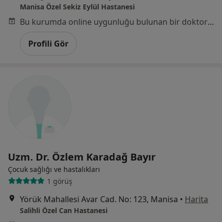
Manisa Özel Sekiz Eylül Hastanesi
Bu kurumda online uygunluğu bulunan bir doktor veya uzman bulunamadı
Profili Gör
Uzm. Dr. Özlem Karadağ Bayır
Çocuk sağlığı ve hastalıkları
1 görüş
Yörük Mahallesi Avar Cad. No: 123, Manisa
•
Harita
Salihli Özel Can Hastanesi