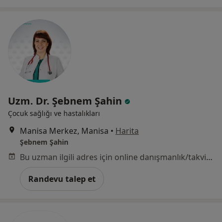
Uzm. Dr. Şebnem Şahin
Çocuk sağlığı ve hastalıkları
Manisa Merkez, Manisa
•
Harita
Şebnem Şahin
Bu uzman ilgili adres için online danışmanlık/takvim sunmuyor.
Randevu talep et