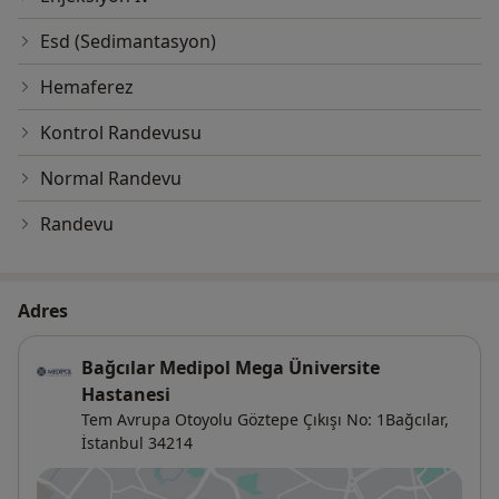
Esd (Sedimantasyon)
Hemaferez
Kontrol Randevusu
Normal Randevu
Randevu
Adres
Bağcılar Medipol Mega Üniversite
Hastanesi
Tem Avrupa Otoyolu Göztepe Çıkışı No: 1Bağcılar,
İstanbul
34214