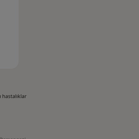
hastalıklar