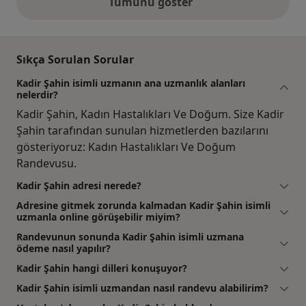
Tümünü göster
yukarıdaki görüşler
Sıkça Sorulan Sorular
Kadir Şahin isimli uzmanın ana uzmanlık alanları
nelerdir?
Kadir Şahin, Kadın Hastalıkları Ve Doğum. Size Kadir
Şahin tarafından sunulan hizmetlerden bazılarını
gösteriyoruz: Kadın Hastalıkları Ve Doğum
Randevusu.
Kadir Şahin adresi nerede?
Adresine gitmek zorunda kalmadan Kadir Şahin isimli
uzmanla online görüşebilir miyim?
Randevunun sonunda Kadir Şahin isimli uzmana
ödeme nasıl yapılır?
Kadir Şahin hangi dilleri konuşuyor?
Kadir Şahin isimli uzmandan nasıl randevu alabilirim?