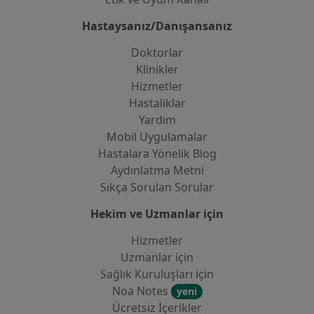
Hastaysanız/Danışansanız
Doktorlar
Klinikler
Hizmetler
Hastaliklar
Yardım
Mobil Uygulamalar
Hastalara Yönelik Blog
Aydınlatma Metni
Sıkça Sorulan Sorular
Hekim ve Uzmanlar için
Hizmetler
Uzmanlar için
Sağlık Kuruluşları için
Noa Notes
yeni
Ücretsiz İçerikler