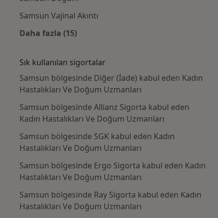
Samsun Vajinal Akıntı
Daha fazla (15)
Kategoride daha fazlası: Yakın zamanda ara
Sık kullanılan sigortalar
Samsun bölgesinde Diğer (İade) kabul eden Kadın
Hastalıkları Ve Doğum Uzmanları
Samsun bölgesinde Allianz Sigorta kabul eden
Kadın Hastalıkları Ve Doğum Uzmanları
Samsun bölgesinde SGK kabul eden Kadın
Hastalıkları Ve Doğum Uzmanları
Samsun bölgesinde Ergo Sigorta kabul eden Kadın
Hastalıkları Ve Doğum Uzmanları
Samsun bölgesinde Ray Sigorta kabul eden Kadın
Hastalıkları Ve Doğum Uzmanları