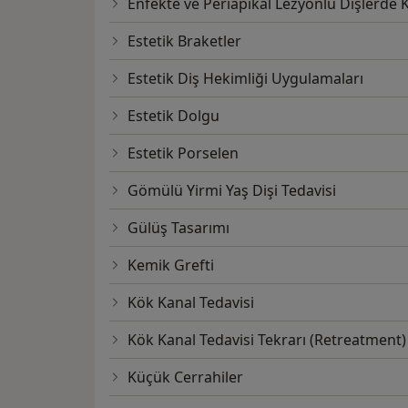
Enfekte ve Periapikal Lezyonlu Dişlerde 
Estetik Braketler
Estetik Diş Hekimliği Uygulamaları
Estetik Dolgu
Estetik Porselen
Gömülü Yirmi Yaş Dişi Tedavisi
Gülüş Tasarımı
Kemik Grefti
Kök Kanal Tedavisi
Kök Kanal Tedavisi Tekrarı (Retreatment)
Küçük Cerrahiler