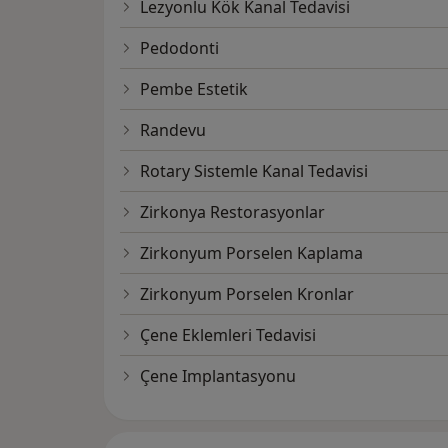
Lezyonlu Kök Kanal Tedavisi
Pedodonti
Pembe Estetik
Randevu
Rotary Sistemle Kanal Tedavisi
Zirkonya Restorasyonlar
Zirkonyum Porselen Kaplama
Zirkonyum Porselen Kronlar
Çene Eklemleri Tedavisi
Çene Implantasyonu