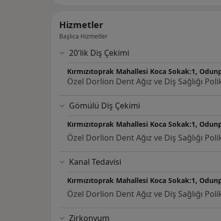
Hizmetler
Başlıca Hizmetler
20'lik Diş Çekimi
Kırmızıtoprak Mahallesi Koca Sokak:1, Odunp
Özel Dorlion Dent Ağız ve Diş Sağlığı Polik
Gömülü Diş Çekimi
Kırmızıtoprak Mahallesi Koca Sokak:1, Odunp
Özel Dorlion Dent Ağız ve Diş Sağlığı Polik
Kanal Tedavisi
Kırmızıtoprak Mahallesi Koca Sokak:1, Odunp
Özel Dorlion Dent Ağız ve Diş Sağlığı Polik
Zirkonyum