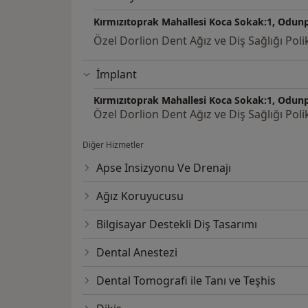
Kırmızıtoprak Mahallesi Koca Sokak:1, Odunp
Özel Dorlion Dent Ağız ve Diş Sağlığı Polik
İmplant
Kırmızıtoprak Mahallesi Koca Sokak:1, Odunp
Özel Dorlion Dent Ağız ve Diş Sağlığı Polik
Diğer Hizmetler
Apse Insizyonu Ve Drenajı
Ağız Koruyucusu
Bilgisayar Destekli Diş Tasarımı
Dental Anestezi
Dental Tomografi ile Tanı ve Teşhis