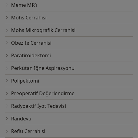
Meme MR'ı
Mohs Cerrahisi
Mohs Mikrografik Cerrahisi
Obezite Cerrahisi
Paratiroidektomi
Perkütan Iğne Aspirasyonu
Polipektomi
Preoperatif Değerlendirme
Radyoaktif İyot Tedavisi
Randevu
Reflü Cerrahisi