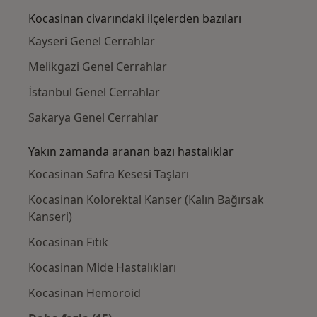
Kocasinan civarındaki ilçelerden bazıları
Kayseri Genel Cerrahlar
Melikgazi Genel Cerrahlar
İstanbul Genel Cerrahlar
Sakarya Genel Cerrahlar
Yakın zamanda aranan bazı hastalıklar
Kocasinan Safra Kesesi Taşları
Kocasinan Kolorektal Kanser (Kalın Bağırsak
Kanseri)
Kocasinan Fıtık
Kocasinan Mide Hastalıkları
Kocasinan Hemoroid