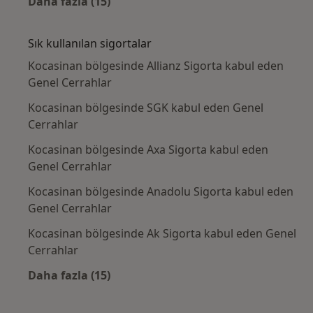
Daha fazla (15)
Kategoride daha fazlası: Yakın zamanda ara
Sık kullanılan sigortalar
Kocasinan bölgesinde Allianz Sigorta kabul eden
Genel Cerrahlar
Kocasinan bölgesinde SGK kabul eden Genel
Cerrahlar
Kocasinan bölgesinde Axa Sigorta kabul eden
Genel Cerrahlar
Kocasinan bölgesinde Anadolu Sigorta kabul eden
Genel Cerrahlar
Kocasinan bölgesinde Ak Sigorta kabul eden Genel
Cerrahlar
Daha fazla (15)
Kategoride daha fazlası: Sık kullanılan sigo