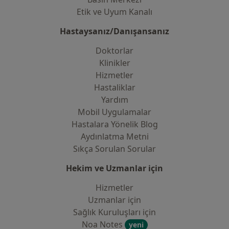
Etik ve Uyum Kanalı
Hastaysanız/Danışansanız
Doktorlar
Klinikler
Hizmetler
Hastaliklar
Yardım
Mobil Uygulamalar
Hastalara Yönelik Blog
Aydınlatma Metni
Sıkça Sorulan Sorular
Hekim ve Uzmanlar için
Hizmetler
Uzmanlar için
Sağlık Kuruluşları için
Noa Notes
yeni