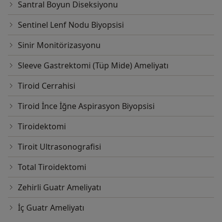
Santral Boyun Diseksiyonu
Sentinel Lenf Nodu Biyopsisi
Sinir Monitörizasyonu
Sleeve Gastrektomi (Tüp Mide) Ameliyatı
Tiroid Cerrahisi
Tiroid İnce İğne Aspirasyon Biyopsisi
Tiroidektomi
Tiroit Ultrasonografisi
Total Tiroidektomi
Zehirli Guatr Ameliyatı
İç Guatr Ameliyatı