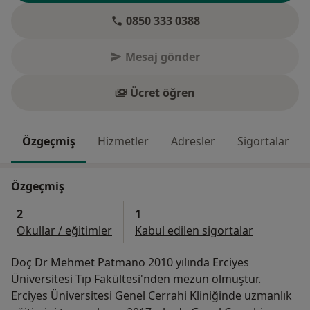
0850 333 0388
Mesaj gönder
Ücret öğren
Özgeçmiş
Hizmetler
Adresler
Sigortalar
Özgeçmiş
2
1
Okullar / eğitimler
Kabul edilen sigortalar
Doç Dr Mehmet Patmano 2010 yılında Erciyes
Üniversitesi Tıp Fakültesi'nden mezun olmuştur.
Erciyes Üniversitesi Genel Cerrahi Kliniğinde uzmanlık