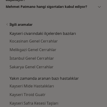
Mehmet Patmano hangi sigortaları kabul ediyor?
İlgili aramalar
Kayseri civarındaki ilçelerden bazıları
Kocasinan Genel Cerrahlar
Melikgazi Genel Cerrahlar
İstanbul Genel Cerrahlar
Sakarya Genel Cerrahlar
Yakın zamanda aranan bazı hastalıklar
Kayseri Mide Hastalıkları
Kayseri Tiroid Guatr
Kayseri Safra Kesesi Taşları