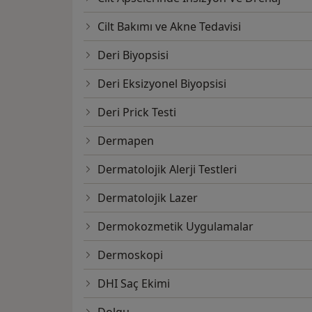
Cilt Bakımı ve Akne Tedavisi
Deri Biyopsisi
Deri Eksizyonel Biyopsisi
Deri Prick Testi
Dermapen
Dermatolojik Alerji Testleri
Dermatolojik Lazer
Dermokozmetik Uygulamalar
Dermoskopi
DHI Saç Ekimi
Dolgu