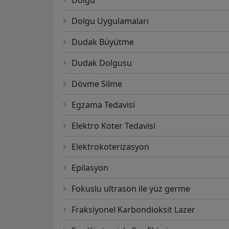
Dolgu Uygulamaları
Dudak Büyütme
Dudak Dolgusu
Dövme Silme
Egzama Tedavisi
Elektro Koter Tedavisi
Elektrokoterizasyon
Epilasyon
Fokuslu ultrason ile yüz germe
Fraksiyonel Karbondioksit Lazer