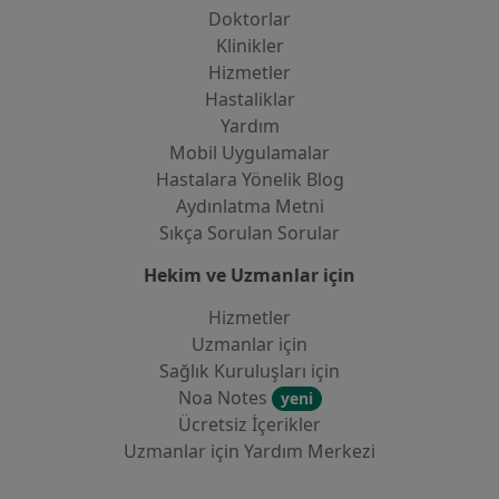
Doktorlar
Klinikler
Hizmetler
Hastaliklar
Yardım
Mobil Uygulamalar
Hastalara Yönelik Blog
Aydınlatma Metni
Sıkça Sorulan Sorular
Hekim ve Uzmanlar için
Hizmetler
Uzmanlar için
Sağlık Kuruluşları için
Noa Notes
yeni
Ücretsiz İçerikler
Uzmanlar için Yardım Merkezi
İletişim