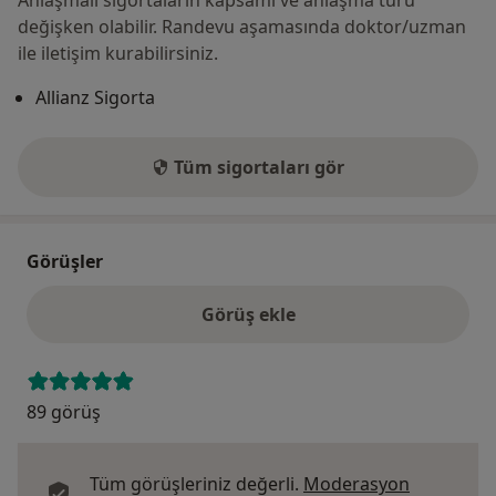
Anlaşmalı sigortaların kapsamı ve anlaşma türü
değişken olabilir. Randevu aşamasında doktor/uzman
ile iletişim kurabilirsiniz.
Allianz Sigorta
Tüm sigortaları gör
Görüşler
Görüş ekle
89 görüş
Tüm görüşleriniz değerli.
Moderasyon