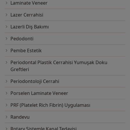
Laminate Veneer
Lazer Cerrahisi
Lazerli Diş Bakımı
Pedodonti
Pembe Estetik
Periodontal Plastik Cerrahisi Yumuşak Doku
Greftleri
Periodontoloji Cerrahi
Porselen Laminate Veneer
PRF (Platelet Rich Fibrin) Uygulaması
Randevu
Rotary Sistemle Kanal Tedavisi