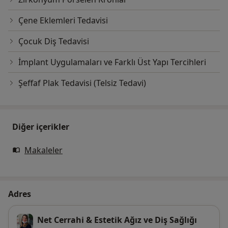
Çene Eklemleri Tedavisi
Çocuk Diş Tedavisi
İmplant Uygulamaları ve Farklı Üst Yapı Tercihleri
Şeffaf Plak Tedavisi (Telsiz Tedavi)
Diğer içerikler
Makaleler
Adres
Net Cerrahi & Estetik Ağız ve Diş Sağlığı