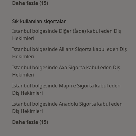
Daha fazla (15)
Kategoride daha fazlası: Yakın zamanda ara
Sık kullanılan sigortalar
İstanbul bölgesinde Diğer (İade) kabul eden Diş
Hekimleri
İstanbul bölgesinde Allianz Sigorta kabul eden Diş
Hekimleri
İstanbul bölgesinde Axa Sigorta kabul eden Diş
Hekimleri
İstanbul bölgesinde Mapfre Sigorta kabul eden
Diş Hekimleri
İstanbul bölgesinde Anadolu Sigorta kabul eden
Diş Hekimleri
Daha fazla (15)
Kategoride daha fazlası: Sık kullanılan sigo