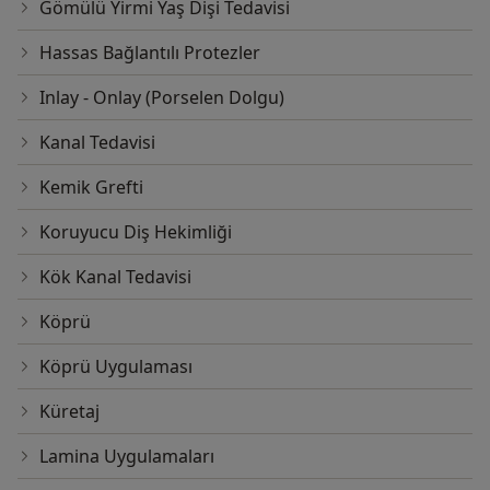
Gömülü Yirmi Yaş Dişi Tedavisi
Hassas Bağlantılı Protezler
Inlay - Onlay (Porselen Dolgu)
Kanal Tedavisi
Kemik Grefti
Koruyucu Diş Hekimliği
Kök Kanal Tedavisi
Köprü
Köprü Uygulaması
Küretaj
Lamina Uygulamaları