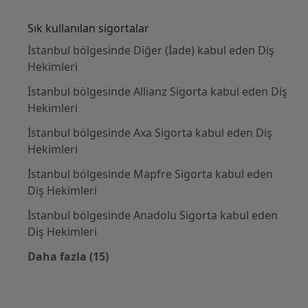
Kategoride daha fazlası: Yakın zamanda ara
Sık kullanılan sigortalar
İstanbul bölgesinde Diğer (İade) kabul eden Diş
Hekimleri
İstanbul bölgesinde Allianz Sigorta kabul eden Diş
Hekimleri
İstanbul bölgesinde Axa Sigorta kabul eden Diş
Hekimleri
İstanbul bölgesinde Mapfre Sigorta kabul eden
Diş Hekimleri
İstanbul bölgesinde Anadolu Sigorta kabul eden
Diş Hekimleri
Daha fazla (15)
Kategoride daha fazlası: Sık kullanılan sigo