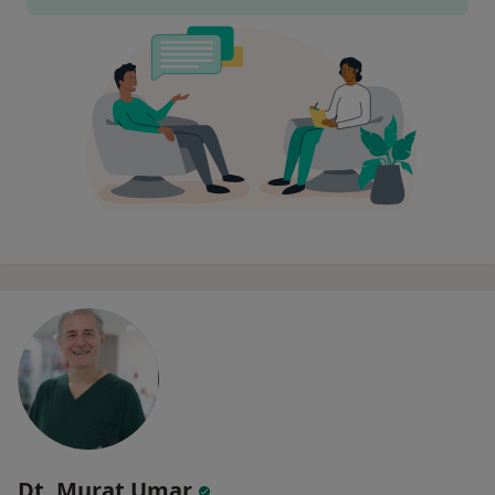
Dt. Murat Umar