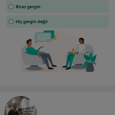
Biraz gergin
Hiç gergin değil