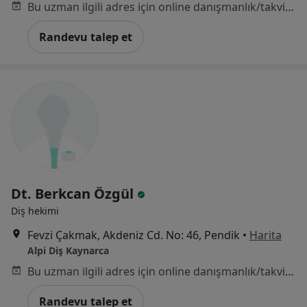
Bu uzman ilgili adres için online danışmanlık/takvim sunmuyor.
Randevu talep et
Dt. Berkcan Özgül
Diş hekimi
Fevzi Çakmak, Akdeniz Cd. No: 46, Pendik
•
Harita
Alpi Diş Kaynarca
Bu uzman ilgili adres için online danışmanlık/takvim sunmuyor.
Randevu talep et