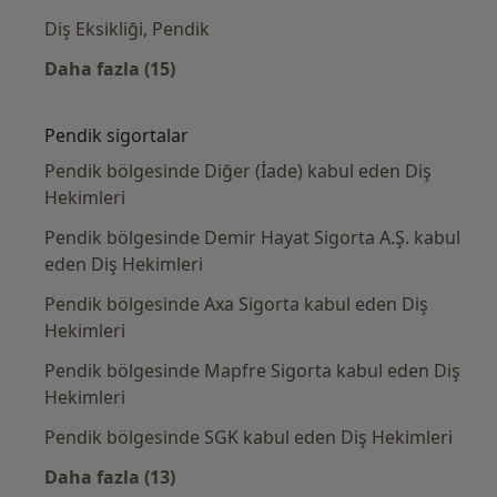
Diş Eksikliği, Pendik
Daha fazla (15)
Kategoride daha fazlası: Yakın zamanda ara
Pendik sigortalar
Pendik bölgesinde Diğer (İade) kabul eden Diş
Hekimleri
Pendik bölgesinde Demir Hayat Sigorta A.Ş. kabul
eden Diş Hekimleri
Pendik bölgesinde Axa Sigorta kabul eden Diş
Hekimleri
Pendik bölgesinde Mapfre Sigorta kabul eden Diş
Hekimleri
Pendik bölgesinde SGK kabul eden Diş Hekimleri
Daha fazla (13)