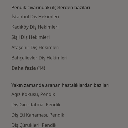
Pendik civarındaki ilçelerden bazıları
İstanbul Diş Hekimleri
Kadıköy Diş Hekimleri
Şişli Diş Hekimleri
Ataşehir Diş Hekimleri
Bahçelievler Diş Hekimleri
Daha fazla (14)
Kategoride daha fazlası: Pendik civarındaki 
Yakın zamanda aranan hastalıklardan bazıları
Ağız Kokusu, Pendik
Diş Gıcırdatma, Pendik
Diş Eti Kanaması, Pendik
Diş Çürükleri, Pendik