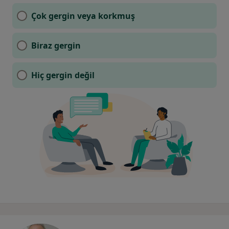
Çok gergin veya korkmuş
Biraz gergin
Hiç gergin değil