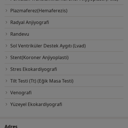
Plazmaferez(Hemaferezis)
Radyal Anjiyografi
Randevu
Sol Ventriküler Destek Aygıtı (Lvad)
Stent(Koroner Anjiyoplasti)
Stres Ekokardiyografi
Tilt Testi (Tt) (Eğik Masa Testi)
Venografi
Yüzeyel Ekokardiyografi
Adres