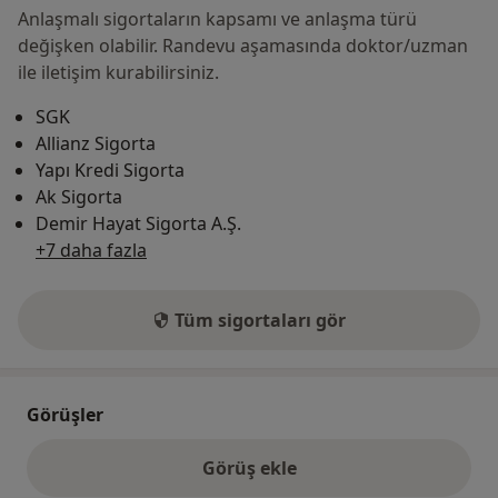
Anlaşmalı sigortaların kapsamı ve anlaşma türü
değişken olabilir. Randevu aşamasında doktor/uzman
ile iletişim kurabilirsiniz.
SGK
Allianz Sigorta
Yapı Kredi Sigorta
Ak Sigorta
Demir Hayat Sigorta A.Ş.
+7 daha fazla
Tüm sigortaları gör
Görüşler
Görüş ekle