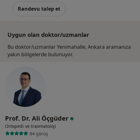
Randevu talep et
Uygun olan doktor/uzmanlar
Bu doktor/uzmanlar Yenimahalle, Ankara aramanıza
yakın bölgelerde bulunuyor.
Prof. Dr. Ali Öçgüder
Ortopedi ve travmatoloji
84 görüş