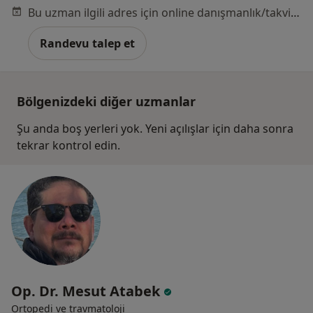
Bu uzman ilgili adres için online danışmanlık/takvim sunmuyor.
Randevu talep et
Bölgenizdeki diğer uzmanlar
Şu anda boş yerleri yok. Yeni açılışlar için daha sonra
tekrar kontrol edin.
Op. Dr. Mesut Atabek
Ortopedi ve travmatoloji