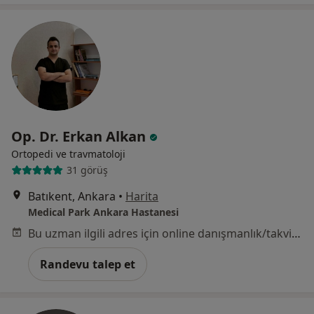
Op. Dr. Erkan Alkan
Ortopedi ve travmatoloji
31 görüş
Batıkent, Ankara
•
Harita
Medical Park Ankara Hastanesi
Bu uzman ilgili adres için online danışmanlık/takvim sunmuyor.
Randevu talep et