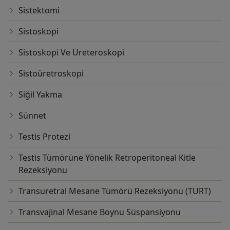
Sistektomi
Sistoskopi
Sistoskopi Ve Üreteroskopi
Sistoüretroskopi
Siğil Yakma
Sünnet
Testis Protezi
Testis Tümörüne Yönelik Retroperitoneal Kitle
Rezeksiyonu
Transuretral Mesane Tümörü Rezeksiyonu (TURT)
Transvajinal Mesane Boynu Süspansiyonu