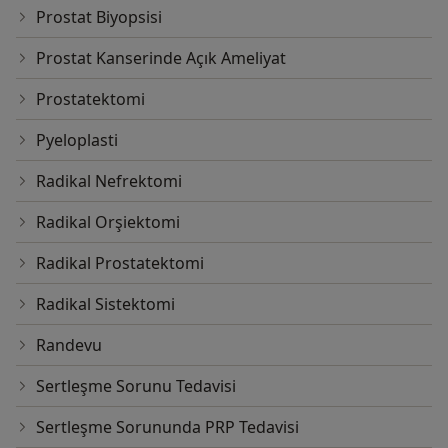
Prostat Biyopsisi
Prostat Kanserinde Açık Ameliyat
Prostatektomi
Pyeloplasti
Radikal Nefrektomi
Radikal Orşiektomi
Radikal Prostatektomi
Radikal Sistektomi
Randevu
Sertleşme Sorunu Tedavisi
Sertleşme Sorununda PRP Tedavisi