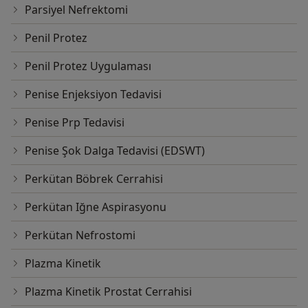
Parsiyel Nefrektomi
Penil Protez
Penil Protez Uygulaması
Penise Enjeksiyon Tedavisi
Penise Prp Tedavisi
Penise Şok Dalga Tedavisi (EDSWT)
Perkütan Böbrek Cerrahisi
Perkütan Iğne Aspirasyonu
Perkütan Nefrostomi
Plazma Kinetik
Plazma Kinetik Prostat Cerrahisi