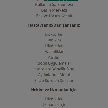
Kullanım Şartnamesi
Basın Merkezi
Etik ve Uyum Kanalı
Hastaysanız/Danışansanız
Doktorlar
Klinikler
Hizmetler
Hastaliklar
Yardım
Mobil Uygulamalar
Hastalara Yönelik Blog
Aydınlatma Metni
Sıkça Sorulan Sorular
Hekim ve Uzmanlar için
Hizmetler
Uzmanlar için