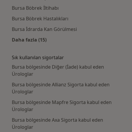
Bursa Böbrek İltihabı
Bursa Böbrek Hastalıkları
Bursa İdrarda Kan Görülmesi
Daha fazla (15)
Kategoride daha fazlası: Yakın zamanda ara
Sık kullanılan sigortalar
Bursa bölgesinde Diğer (İade) kabul eden
Ürologlar
Bursa bölgesinde Allianz Sigorta kabul eden
Ürologlar
Bursa bölgesinde Mapfre Sigorta kabul eden
Ürologlar
Bursa bölgesinde Axa Sigorta kabul eden
Ürologlar