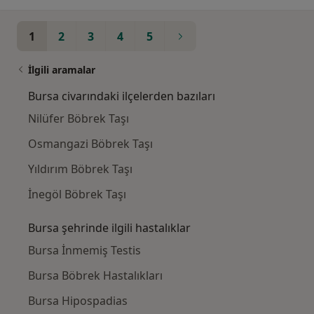
1
2
3
4
5
İlgili aramalar
Bursa civarındaki ilçelerden bazıları
Nilüfer Böbrek Taşı
Osmangazi Böbrek Taşı
Yıldırım Böbrek Taşı
İnegöl Böbrek Taşı
Bursa şehrinde ilgili hastalıklar
Bursa İnmemiş Testis
Bursa Böbrek Hastalıkları
Bursa Hipospadias