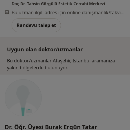
Doç Dr. Tahsin Görgülü Estetik Cerrahi Merkezi
Bu uzman ilgili adres için online danışmanlık/takvim sunmuyor.
Randevu talep et
Uygun olan doktor/uzmanlar
Bu doktor/uzmanlar Ataşehir, Istanbul aramanıza
yakın bölgelerde bulunuyor.
Dr. Öğr. Üyesi Burak Ergün Tatar