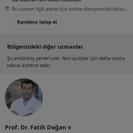
Bu uzman ilgili adres için online danışmanlık/takvim sunmuyor.
Randevu talep et
Bölgenizdeki diğer uzmanlar
Şu anda boş yerleri yok. Yeni açılışlar için daha sonra
tekrar kontrol edin.
Prof. Dr. Fatih Doğan