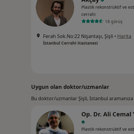
Plastik rekonstrüktif ve est
cerrahi
18 görüş
Ferah Sok.No:22 Nişantaşı, Şişli
•
Harita
İstanbul Cerrahi Hastanesi
Uygun olan doktor/uzmanlar
Bu doktor/uzmanlar Şişli, Istanbul aramanıza
Op. Dr. Ali Cemal
Plastik rekonstrüktif ve est