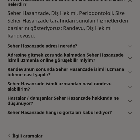
nelerdir?
Seher Hasanzade, Diş Hekimi, Periodontoloji. Size
Seher Hasanzade tarafından sunulan hizmetlerden
bazılarını gösteriyoruz: Randevu, Diş Hekimi
Randevusu.
Seher Hasanzade adresi nerede?
Adresine gitmek zorunda kalmadan Seher Hasanzade
isimli uzmanla online görüşebilir miyim?
Randevunun sonunda Seher Hasanzade isimli uzmana
ödeme nasıl yapılır?
Seher Hasanzade isimli uzmandan nasıl randevu
alabilirim?
Hastalar / danışanlar Seher Hasanzade hakkında ne
düşünüyor?
Seher Hasanzade hangi sigortaları kabul ediyor?
İlgili aramalar