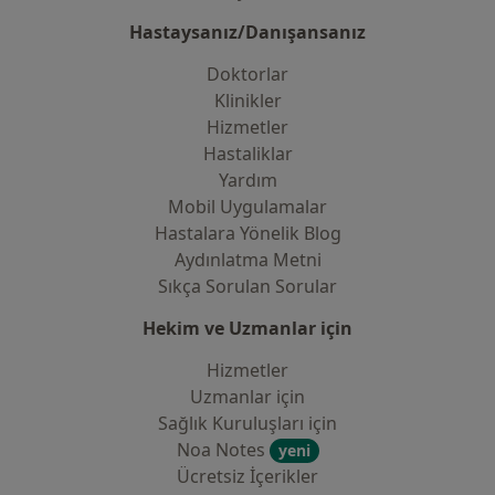
Hastaysanız/Danışansanız
Doktorlar
Klinikler
Hizmetler
Hastaliklar
Yardım
Mobil Uygulamalar
Hastalara Yönelik Blog
Aydınlatma Metni
Sıkça Sorulan Sorular
Hekim ve Uzmanlar için
Hizmetler
Uzmanlar için
Sağlık Kuruluşları için
Noa Notes
yeni
Ücretsiz İçerikler