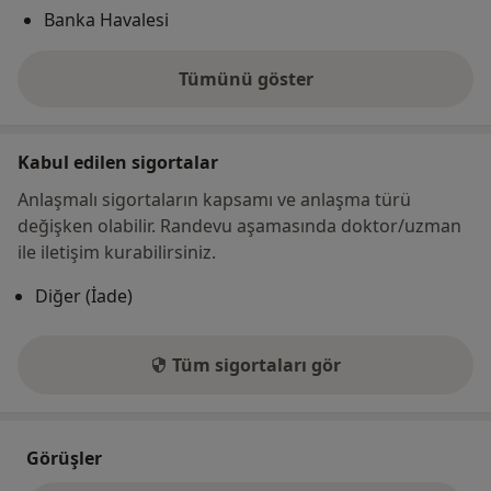
Banka Havalesi
Tümünü göster
adres hakkında
Kabul edilen sigortalar
Anlaşmalı sigortaların kapsamı ve anlaşma türü
değişken olabilir. Randevu aşamasında doktor/uzman
ile iletişim kurabilirsiniz.
Diğer (İade)
Tüm sigortaları gör
Görüşler