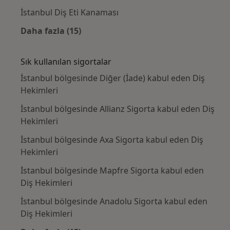
İstanbul Diş Eti Kanaması
Daha fazla (15)
Kategoride daha fazlası: Yakın zamanda ara
Sık kullanılan sigortalar
İstanbul bölgesinde Diğer (İade) kabul eden Diş
Hekimleri
İstanbul bölgesinde Allianz Sigorta kabul eden Diş
Hekimleri
İstanbul bölgesinde Axa Sigorta kabul eden Diş
Hekimleri
İstanbul bölgesinde Mapfre Sigorta kabul eden
Diş Hekimleri
İstanbul bölgesinde Anadolu Sigorta kabul eden
Diş Hekimleri