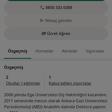
0850 333 0388
Mesaj gönder
Ücret öğren
Özgeçmiş
Hizmetler
Adresler
Sigortalar
Özgeçmiş
2
1
Okullar / eğitimler
Kabul edilen sigortalar
2006 yılında Ege Üniversitesi Diş Hekimliğini kazandım.
2011 senesinde mezun olarak Ankara Gazi Üniversitesi
Periodontoloji (ABD) Anabilim dalında Doktora yaptım