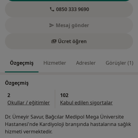
0850 333 9690
Mesaj gönder
Ücret öğren
Özgeçmiş
Hizmetler
Adresler
Görüşler (1)
Özgeçmiş
2
102
Okullar / eğitimler
Kabul edilen sigortalar
Dr. Ümeyir Savur, Bağcılar Medipol Mega Üniversite
Hastanesi'nde Kardiyoloji branşında hastalarına sağlık
hizmeti vermektedir.