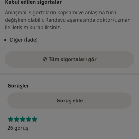
Kabul edilen sigortalar
Anlaşmalı sigortaların kapsamı ve anlaşma türü
değişken olabilir. Randevu aşamasında doktor/uzman
ile iletişim kurabilirsiniz.
Diğer (İade)
Tüm sigortaları gör
Görüşler
Görüş ekle
26 görüş