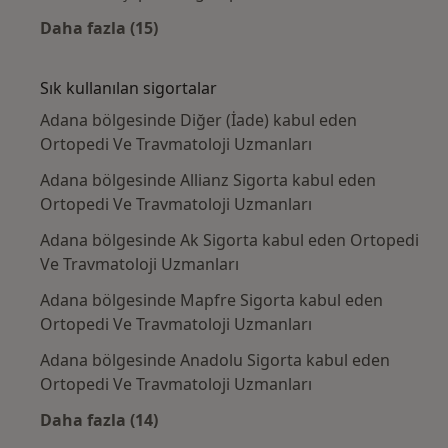
Daha fazla (15)
Kategoride daha fazlası: Yakın zamanda ara
Sık kullanılan sigortalar
Adana bölgesinde Diğer (İade) kabul eden
Ortopedi Ve Travmatoloji Uzmanları
Adana bölgesinde Allianz Sigorta kabul eden
Ortopedi Ve Travmatoloji Uzmanları
Adana bölgesinde Ak Sigorta kabul eden Ortopedi
Ve Travmatoloji Uzmanları
Adana bölgesinde Mapfre Sigorta kabul eden
Ortopedi Ve Travmatoloji Uzmanları
Adana bölgesinde Anadolu Sigorta kabul eden
Ortopedi Ve Travmatoloji Uzmanları
Daha fazla (14)
Kategoride daha fazlası: Sık kullanılan sigo