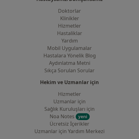
Doktorlar
Klinikler
Hizmetler
Hastaliklar
Yardım
Mobil Uygulamalar
Hastalara Yönelik Blog
Aydınlatma Metni
Sıkça Sorulan Sorular
Hekim ve Uzmanlar için
Hizmetler
Uzmanlar için
Sağlık Kuruluşları için
Noa Notes
yeni
Ücretsiz İçerikler
Uzmanlar için Yardım Merkezi