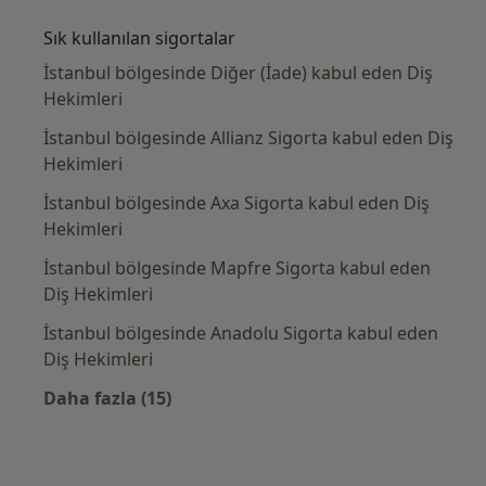
Sık kullanılan sigortalar
İstanbul bölgesinde Diğer (İade) kabul eden Diş
Hekimleri
İstanbul bölgesinde Allianz Sigorta kabul eden Diş
Hekimleri
İstanbul bölgesinde Axa Sigorta kabul eden Diş
Hekimleri
İstanbul bölgesinde Mapfre Sigorta kabul eden
Diş Hekimleri
İstanbul bölgesinde Anadolu Sigorta kabul eden
Diş Hekimleri
Daha fazla (15)
Kategoride daha fazlası: Sık kullanılan sigo