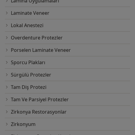
Lamina Uygulamaları
Laminate Veneer
Lokal Anestezi
Overdenture Protezler
Porselen Laminate Veneer
Sporcu Plakları
Sürgülü Protezler
Tam Diş Protezi
Tam Ve Parsiyel Protezler
Zirkonya Restorasyonlar
Zirkonyum