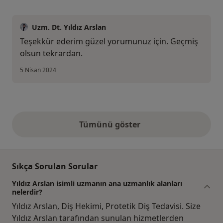
Uzm. Dt. Yıldız Arslan
Teşekkür ederim güzel yorumunuz için. Geçmiş
olsun tekrardan.
5 Nisan 2024
Tümünü göster
yukarıdaki görüşler
Sıkça Sorulan Sorular
Yıldız Arslan isimli uzmanın ana uzmanlık alanları
nelerdir?
Yıldız Arslan, Diş Hekimi, Protetik Diş Tedavisi. Size
Yıldız Arslan tarafından sunulan hizmetlerden