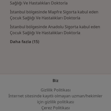
Sağlığı Ve Hastalıkları Doktorla
İstanbul bölgesinde Mapfre Sigorta kabul eden
Çocuk Sağlığı Ve Hastalıkları Doktorla
İstanbul bölgesinde Anadolu Sigorta kabul eden
Çocuk Sağlığı Ve Hastalıkları Doktorla
Daha fazla (15)
Kategoride daha fazlası: Sık kullanılan sigo
Biz
Gizlilik Politikası
İnternet sitesinde kayıtlı olmayan uzman/hekimler
i̇çin gizlilik politikası
Çerez Politikası