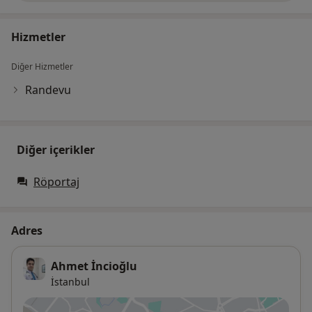
Hizmetler
Diğer Hizmetler
Randevu
Diğer içerikler
Röportaj
Adres
Ahmet İncioğlu
İstanbul