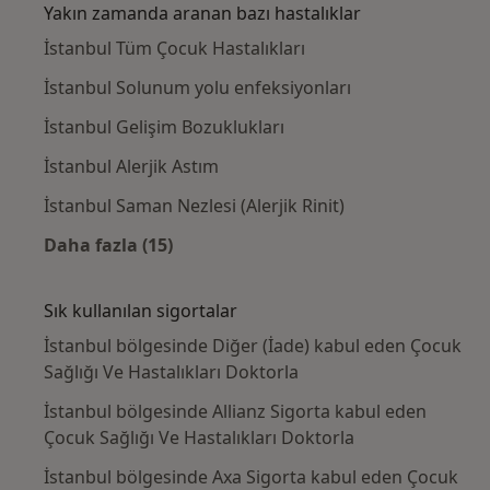
Yakın zamanda aranan bazı hastalıklar
İstanbul Tüm Çocuk Hastalıkları
İstanbul Solunum yolu enfeksiyonları
İstanbul Gelişim Bozuklukları
İstanbul Alerjik Astım
İstanbul Saman Nezlesi (Alerjik Rinit)
Daha fazla (15)
Kategoride daha fazlası: Yakın zamanda ara
Sık kullanılan sigortalar
İstanbul bölgesinde Diğer (İade) kabul eden Çocuk
Sağlığı Ve Hastalıkları Doktorla
İstanbul bölgesinde Allianz Sigorta kabul eden
Çocuk Sağlığı Ve Hastalıkları Doktorla
İstanbul bölgesinde Axa Sigorta kabul eden Çocuk