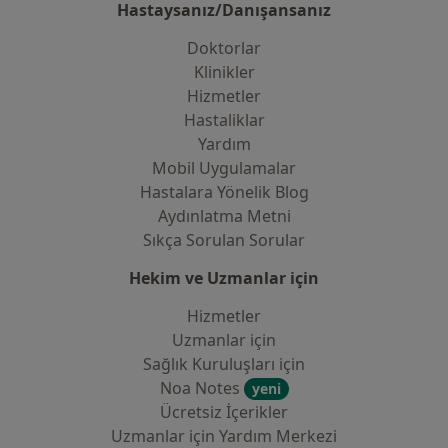
Hastaysanız/Danışansanız
Doktorlar
Klinikler
Hizmetler
Hastaliklar
Yardım
Mobil Uygulamalar
Hastalara Yönelik Blog
Aydınlatma Metni
Sıkça Sorulan Sorular
Hekim ve Uzmanlar için
Hizmetler
Uzmanlar için
Sağlık Kuruluşları için
Noa Notes
yeni
Ücretsiz İçerikler
Uzmanlar için Yardım Merkezi