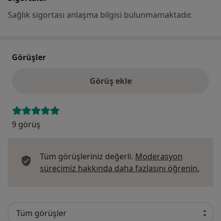
Sağlık sigortası anlaşma bilgisi bulunmamaktadır.
Görüşler
Görüş ekle
9 görüş
Tüm görüşleriniz değerli.
Moderasyon
Görüş
sürecimiz hakkında daha fazlasını öğrenin.