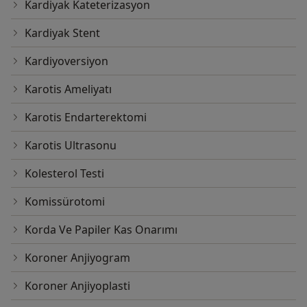
Kardiyak Kateterizasyon
Kardiyak Stent
Kardiyoversiyon
Karotis Ameliyatı
Karotis Endarterektomi
Karotis Ultrasonu
Kolesterol Testi
Komissürotomi
Korda Ve Papiler Kas Onarımı
Koroner Anjiyogram
Koroner Anjiyoplasti