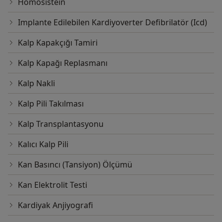
Homosistein
Implante Edilebilen Kardiyoverter Defibrilatör (Icd)
Kalp Kapakçığı Tamiri
Kalp Kapağı Replasmanı
Kalp Nakli
Kalp Pili Takılması
Kalp Transplantasyonu
Kalıcı Kalp Pili
Kan Basıncı (Tansiyon) Ölçümü
Kan Elektrolit Testi
Kardiyak Anjiyografi