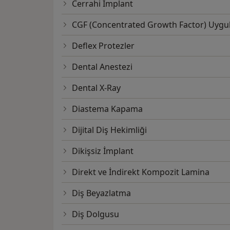
Cerrahi İmplant
CGF (Concentrated Growth Factor) Uygu
Deflex Protezler
Dental Anestezi
Dental X-Ray
Diastema Kapama
Dijital Diş Hekimliği
Dikişsiz İmplant
Direkt ve İndirekt Kompozit Lamina
Diş Beyazlatma
Diş Dolgusu