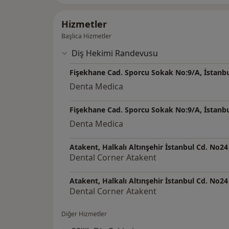
Hizmetler
Başlıca Hizmetler
Diş Hekimi Randevusu
Fişekhane Cad. Sporcu Sokak No:9/A, İstanb
Denta Medica
Fişekhane Cad. Sporcu Sokak No:9/A, İstanb
Denta Medica
Atakent, Halkalı Altınşehir İstanbul Cd. No24
Dental Corner Atakent
Atakent, Halkalı Altınşehir İstanbul Cd. No24
Dental Corner Atakent
Diğer Hizmetler