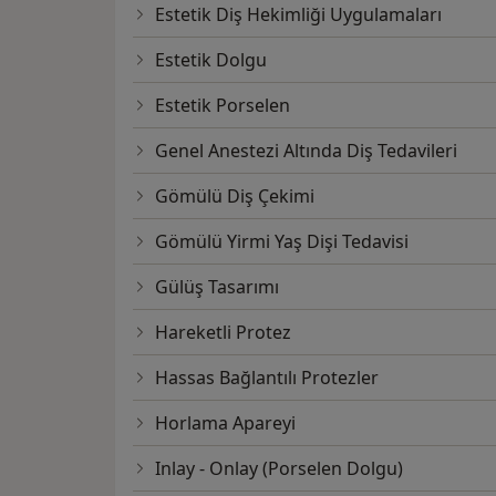
Estetik Diş Hekimliği Uygulamaları
Estetik Dolgu
Estetik Porselen
Genel Anestezi Altında Diş Tedavileri
Gömülü Diş Çekimi
Gömülü Yirmi Yaş Dişi Tedavisi
Gülüş Tasarımı
Hareketli Protez
Hassas Bağlantılı Protezler
Horlama Apareyi
Inlay - Onlay (Porselen Dolgu)