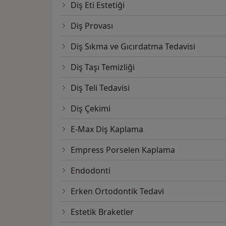
Diş Eti Estetiği
Diş Provası
Diş Sıkma ve Gıcırdatma Tedavisi
Diş Taşı Temizliği
Diş Teli Tedavisi
Diş Çekimi
E-Max Diş Kaplama
Empress Porselen Kaplama
Endodonti
Erken Ortodontik Tedavi
Estetik Braketler