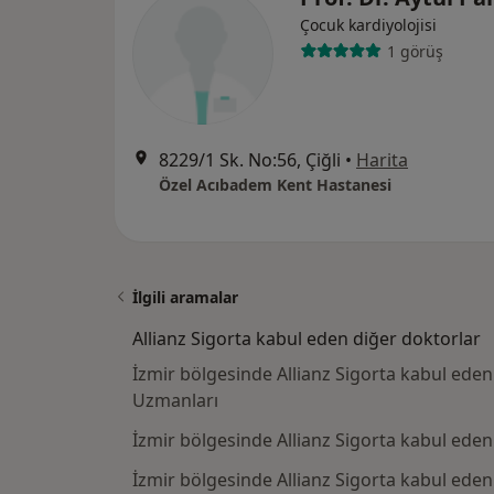
Çocuk kardiyolojisi
1 görüş
8229/1 Sk. No:56, Çiğli
•
Harita
Özel Acıbadem Kent Hastanesi
İlgili aramalar
Allianz Sigorta kabul eden diğer doktorlar
İzmir bölgesinde Allianz Sigorta kabul ede
Uzmanları
İzmir bölgesinde Allianz Sigorta kabul ede
İzmir bölgesinde Allianz Sigorta kabul eden 