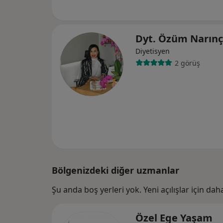
Dyt. Özüm Narınç
Diyetisyen
2 görüş
Bölgenizdeki diğer uzmanlar
Şu anda boş yerleri yok. Yeni açılışlar için da
Özel Ege Yaşam