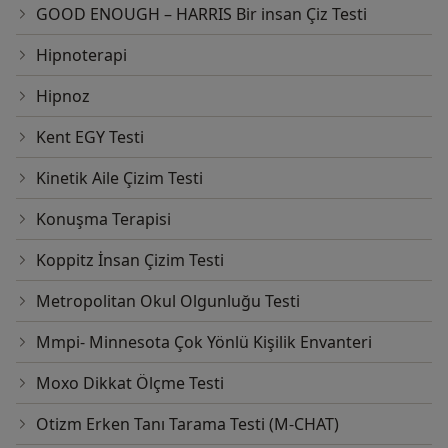
GOOD ENOUGH – HARRIS Bir insan Çiz Testi
Hipnoterapi
Hipnoz
Kent EGY Testi
Kinetik Aile Çizim Testi
Konuşma Terapisi
Koppitz İnsan Çizim Testi
Metropolitan Okul Olgunluğu Testi
Mmpi- Minnesota Çok Yönlü Kişilik Envanteri
Moxo Dikkat Ölçme Testi
Otizm Erken Tanı Tarama Testi (M-CHAT)