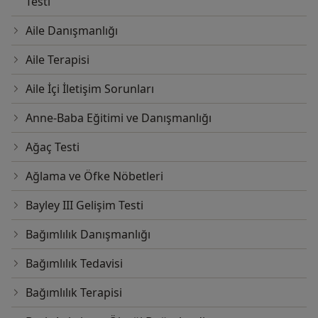
Testi
Aile Danışmanlığı
Aile Terapisi
Aile İçi İletişim Sorunları
Anne-Baba Eğitimi ve Danışmanlığı
Ağaç Testi
Ağlama ve Öfke Nöbetleri
Bayley III Gelişim Testi
Bağımlılık Danışmanlığı
Bağımlılık Tedavisi
Bağımlılık Terapisi