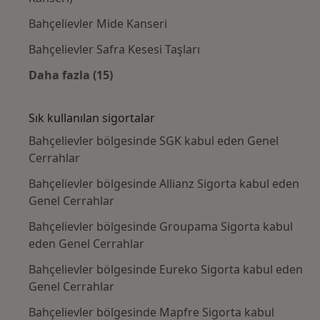
Bahçelievler Mide Kanseri
Bahçelievler Safra Kesesi Taşları
Daha fazla (15)
Kategoride daha fazlası: Yakın zamanda ara
Sık kullanılan sigortalar
Bahçelievler bölgesinde SGK kabul eden Genel
Cerrahlar
Bahçelievler bölgesinde Allianz Sigorta kabul eden
Genel Cerrahlar
Bahçelievler bölgesinde Groupama Sigorta kabul
eden Genel Cerrahlar
Bahçelievler bölgesinde Eureko Sigorta kabul eden
Genel Cerrahlar
Bahçelievler bölgesinde Mapfre Sigorta kabul