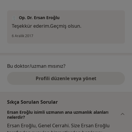
Op. Dr. Ersan Eroğlu
Teşekkür ederim.Geçmiş olsun.
6 Aralık 2017
Bu doktor/uzman mısınız?
Profili düzenle veya yönet
Sıkça Sorulan Sorular
Ersan Eroğlu isimli uzmanın ana uzmanlık alanları
nelerdir?
Ersan Eroğlu, Genel Cerrahi. Size Ersan Eroğlu