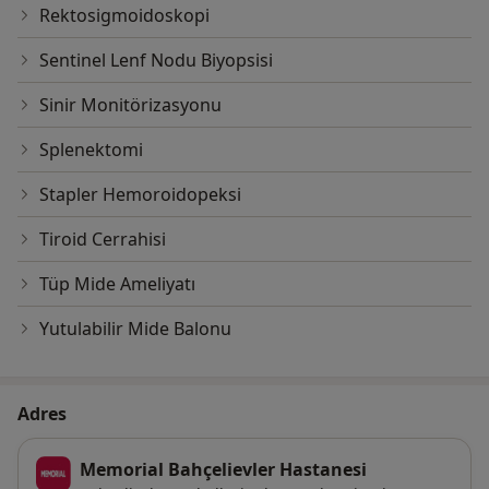
Rektosigmoidoskopi
Sentinel Lenf Nodu Biyopsisi
Sinir Monitörizasyonu
Splenektomi
Stapler Hemoroidopeksi
Tiroid Cerrahisi
Tüp Mide Ameliyatı
Yutulabilir Mide Balonu
Adres
Memorial Bahçelievler Hastanesi