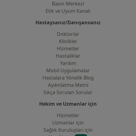
Basın Merkezi
Etik ve Uyum Kanalı
Hastaysanız/Danışansanız
Doktorlar
Klinikler
Hizmetler
Hastaliklar
Yardım
Mobil Uygulamalar
Hastalara Yönelik Blog
Aydınlatma Metni
Sıkça Sorulan Sorular
Hekim ve Uzmanlar için
Hizmetler
Uzmanlar için
Sağlık Kuruluşları için