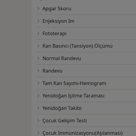
Apgar Skoru
Enjeksiyon Im
Fototerapi
Kan Basıncı (Tansiyon) Ölçümü
Normal Randevu
Randevu
Tam Kan Sayımı-Hemogram
Yenidoğan Işitme Taraması
Yenidoğan Takibi
Çocuk Gelişim Testi
Çocuk Immünizasyonu(Aşılanması)