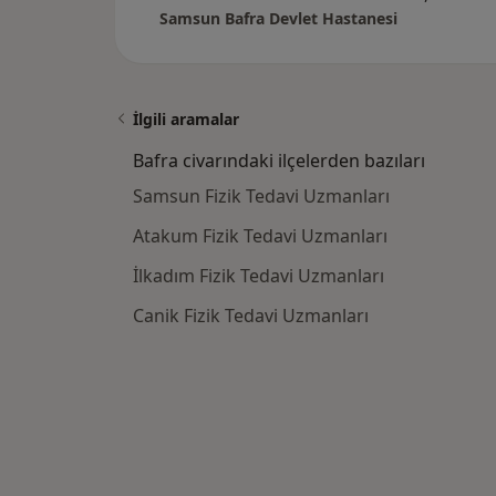
Samsun Bafra Devlet Hastanesi
İlgili aramalar
Bafra civarındaki ilçelerden bazıları
Samsun Fizik Tedavi Uzmanları
Atakum Fizik Tedavi Uzmanları
İlkadım Fizik Tedavi Uzmanları
Canik Fizik Tedavi Uzmanları