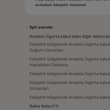
Acıbadem Eskişehir Hastanesi
İlgili aramalar
Anadolu Sigorta kabul eden diğer doktorla
Eskişehir bölgesinde Anadolu Sigorta kabul
Doğum Uzmanları
Eskişehir bölgesinde Anadolu Sigorta kabul
Hastalıkları Doktorla
Eskişehir bölgesinde Anadolu Sigorta kabu
Eskişehir bölgesinde Anadolu Sigorta kabul 
Uzmanları
Eskişehir bölgesinde Anadolu Sigorta kabul
Daha fazla (11)