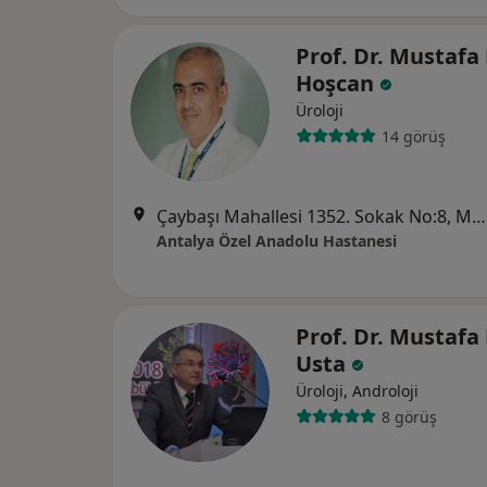
Prof. Dr. Mustafa
Hoşcan
Üroloji
14 görüş
Çaybaşı Mahallesi 1352. Sokak No:8, Muratpaşa
Antalya Özel Anadolu Hastanesi
Prof. Dr. Mustafa
Usta
Üroloji, Androloji
8 görüş