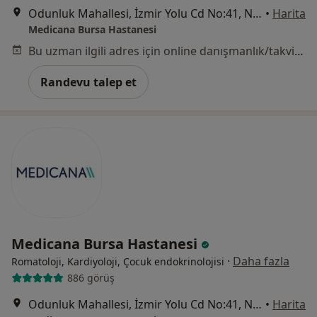
Odunluk Mahallesi, İzmir Yolu Cd No:41, Nilüfer
•
Harita
Medicana Bursa Hastanesi
Bu uzman ilgili adres için online danışmanlık/takvim sunmuyor.
Randevu talep et
Medicana Bursa Hastanesi
·
Daha fazla
Romatoloji, Kardiyoloji, Çocuk endokrinolojisi
886 görüş
Odunluk Mahallesi, İzmir Yolu Cd No:41, Nilüfer
•
Harita