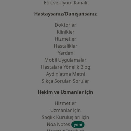
Etik ve Uyum Kanalı
Hastaysanız/Danışansanız
Doktorlar
Klinikler
Hizmetler
Hastaliklar
Yardım
Mobil Uygulamalar
Hastalara Yönelik Blog
Aydınlatma Metni
Sıkça Sorulan Sorular
Hekim ve Uzmanlar için
Hizmetler
Uzmanlar için
Sağlık Kuruluşları için
Noa Notes
yeni