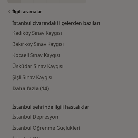
İlgili aramalar
İstanbul civarındaki ilçelerden bazıları
Kadıköy Sınav Kaygısı
Bakırköy Sınav Kaygısı
Kocaeli Sınav Kaygısı
Üsküdar Sınav Kaygısı
Şişli Sınav Kaygısı
Daha fazla (14)
Kategoride daha fazlası: İstanbul civarındak
İstanbul şehrinde ilgili hastalıklar
İstanbul Depresyon
İstanbul Öğrenme Güçlükleri