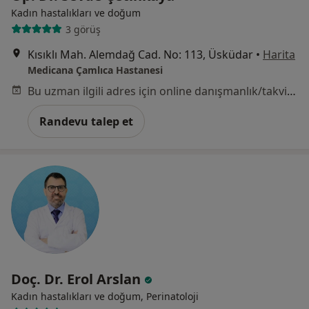
Kadın hastalıkları ve doğum
3 görüş
Kısıklı Mah. Alemdağ Cad. No: 113, Üsküdar
•
Harita
Medicana Çamlıca Hastanesi
Bu uzman ilgili adres için online danışmanlık/takvim sunmuyor.
Randevu talep et
Doç. Dr. Erol Arslan
Kadın hastalıkları ve doğum, Perinatoloji