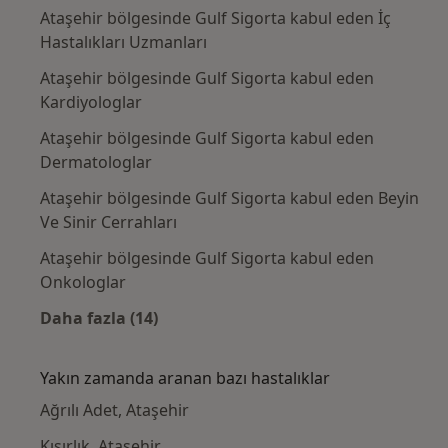
Ataşehir bölgesinde Gulf Sigorta kabul eden İç
Hastalıkları Uzmanları
Ataşehir bölgesinde Gulf Sigorta kabul eden
Kardiyologlar
Ataşehir bölgesinde Gulf Sigorta kabul eden
Dermatologlar
Ataşehir bölgesinde Gulf Sigorta kabul eden Beyin
Ve Sinir Cerrahları
Ataşehir bölgesinde Gulf Sigorta kabul eden
Onkologlar
Daha fazla (14)
Kategoride daha fazlası: Gulf Sigorta kabul
Yakın zamanda aranan bazı hastalıklar
Ağrılı Adet, Ataşehir
Kısırlık, Ataşehir