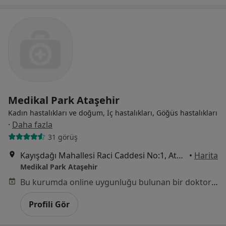
Medikal Park Ataşehir
Kadın hastalıkları ve doğum, İç hastalıkları, Göğüs hastalıkları
·
Daha fazla
31 görüş
Kayışdağı Mahallesi Raci Caddesi No:1, Ataşehir
•
Harita
Medikal Park Ataşehir
Bu kurumda online uygunluğu bulunan bir doktor veya uzman bulunamadı
Profili Gör