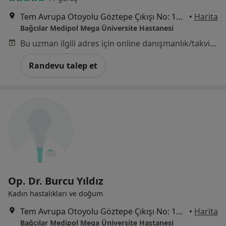
Tem Avrupa Otoyolu Göztepe Çıkışı No: 1Bağcılar, İstanbul
•
Harita
Bağcılar Medipol Mega Üniversite Hastanesi
Bu uzman ilgili adres için online danışmanlık/takvim sunmuyor.
Randevu talep et
Op. Dr. Burcu Yıldız
Kadın hastalıkları ve doğum
Tem Avrupa Otoyolu Göztepe Çıkışı No: 1Bağcılar, İstanbul
•
Harita
Bağcılar Medipol Mega Üniversite Hastanesi