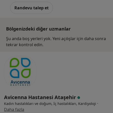
Randevu talep et
Bölgenizdeki diğer uzmanlar
Şu anda boş yerleri yok. Yeni açılışlar için daha sonra
tekrar kontrol edin.
Avicenna Hastanesi Ataşehir
·
Kadın hastalıkları ve doğum, İç hastalıkları, Kardiyoloji
Daha fazla