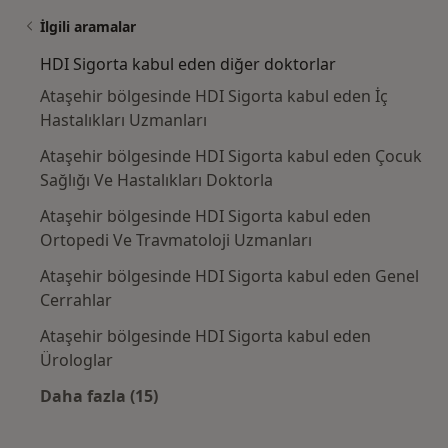
İlgili aramalar
HDI Sigorta kabul eden diğer doktorlar
Ataşehir bölgesinde HDI Sigorta kabul eden İç
Hastalıkları Uzmanları
Ataşehir bölgesinde HDI Sigorta kabul eden Çocuk
Sağlığı Ve Hastalıkları Doktorla
Ataşehir bölgesinde HDI Sigorta kabul eden
Ortopedi Ve Travmatoloji Uzmanları
Ataşehir bölgesinde HDI Sigorta kabul eden Genel
Cerrahlar
Ataşehir bölgesinde HDI Sigorta kabul eden
Ürologlar
Daha fazla (15)
Kategoride daha fazlası: HDI Sigorta kabul 