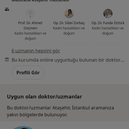
Prof. Dr. Ahmet
Op. Dr. Sibel Zorbaş
Op. Dr. Funda Öztürk
Göçmen
Kadın hastalıkları ve
Kadın hastalıkları ve
Kadın hastalıkları ve
doğum
doğum
doğum
6 uzmanın hepsini gör
Bu kurumda online uygunluğu bulunan bir doktor veya uzman bulunamadı
Profili Gör
Uygun olan doktor/uzmanlar
Bu doktor/uzmanlar Ataşehir, İstanbul aramanıza
yakın bölgelerde bulunuyor.