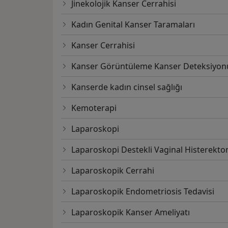
Jinekolojik Kanser Cerrahisi
Kadın Genital Kanser Taramaları
Kanser Cerrahisi
Kanser Görüntüleme Kanser Deteksiyon
Kanserde kadın cinsel sağlığı
Kemoterapi
Laparoskopi
Laparoskopi Destekli Vaginal Histerekto
Laparoskopik Cerrahi
Laparoskopik Endometriosis Tedavisi
Laparoskopik Kanser Ameliyatı