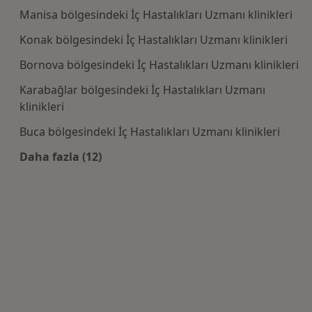
Manisa bölgesindeki İç Hastalıkları Uzmanı klinikleri
Konak bölgesindeki İç Hastalıkları Uzmanı klinikleri
Bornova bölgesindeki İç Hastalıkları Uzmanı klinikleri
Karabağlar bölgesindeki İç Hastalıkları Uzmanı
klinikleri
Buca bölgesindeki İç Hastalıkları Uzmanı klinikleri
Daha fazla (12)
Kategoride daha fazlası: Yakınlardaki İç Hasta