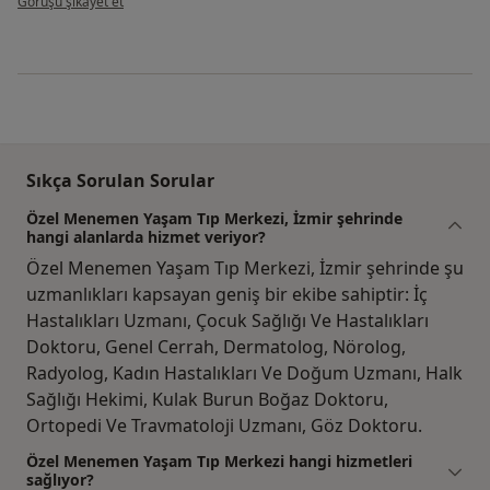
Görüşü şikayet et
Sıkça Sorulan Sorular
Özel Menemen Yaşam Tıp Merkezi, İzmir şehrinde
hangi alanlarda hizmet veriyor?
Özel Menemen Yaşam Tıp Merkezi, İzmir şehrinde şu
uzmanlıkları kapsayan geniş bir ekibe sahiptir: İç
Hastalıkları Uzmanı, Çocuk Sağlığı Ve Hastalıkları
Doktoru, Genel Cerrah, Dermatolog, Nörolog,
Radyolog, Kadın Hastalıkları Ve Doğum Uzmanı, Halk
Sağlığı Hekimi, Kulak Burun Boğaz Doktoru,
Ortopedi Ve Travmatoloji Uzmanı, Göz Doktoru.
Özel Menemen Yaşam Tıp Merkezi hangi hizmetleri
sağlıyor?