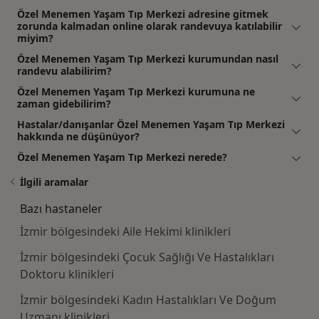
Özel Menemen Yaşam Tıp Merkezi adresine gitmek
zorunda kalmadan online olarak randevuya katılabilir
miyim?
Özel Menemen Yaşam Tıp Merkezi kurumundan nasıl
randevu alabilirim?
Özel Menemen Yaşam Tıp Merkezi kurumuna ne
zaman gidebilirim?
Hastalar/danışanlar Özel Menemen Yaşam Tıp Merkezi
hakkında ne düşünüyor?
Özel Menemen Yaşam Tıp Merkezi nerede?
İlgili aramalar
Bazı hastaneler
İzmir bölgesindeki Aile Hekimi klinikleri
İzmir bölgesindeki Çocuk Sağlığı Ve Hastalıkları
Doktoru klinikleri
İzmir bölgesindeki Kadın Hastalıkları Ve Doğum
Uzmanı klinikleri