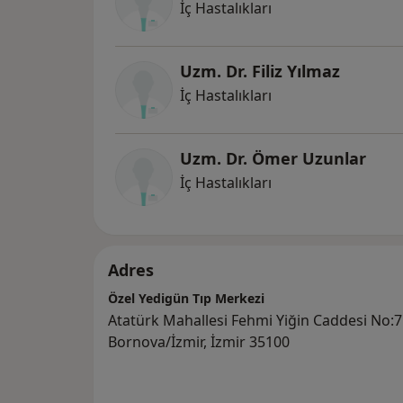
İç Hastalıkları
Uzm. Dr. Filiz Yılmaz
İç Hastalıkları
Uzm. Dr. Ömer Uzunlar
İç Hastalıkları
Adres
Özel Yedigün Tıp Merkezi
Atatürk Mahallesi Fehmi Yiğin Caddesi No:
Bornova/İzmir, İzmir 35100