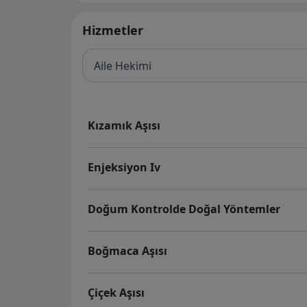
Hizmetler
Aile Hekimi
Kızamık Aşısı
Enjeksiyon Iv
Doğum Kontrolde Doğal Yöntemler
Boğmaca Aşısı
Çiçek Aşısı