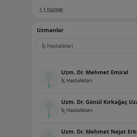
+ 1 hizmet
Uzmanlar
İç Hastalıkları
Uzm. Dr. Mehmet Emiral
İç Hastalıkları
Uzm. Dr. Gönül Kırkağaç Uz
İç Hastalıkları
Uzm. Dr. Mehmet Nejat Erk