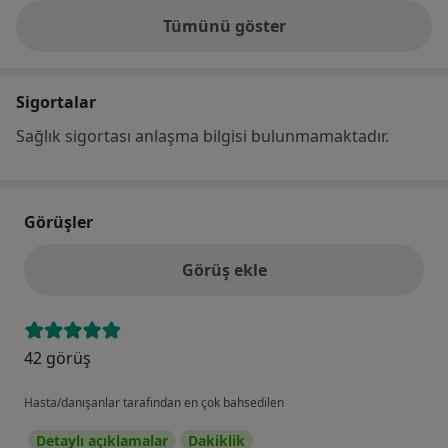
Tümünü göster
adres hakkında
Sigortalar
Sağlık sigortası anlaşma bilgisi bulunmamaktadır.
Görüşler
Görüş ekle
42 görüş
Hasta/danışanlar tarafından en çok bahsedilen
Detaylı açıklamalar
Dakiklik