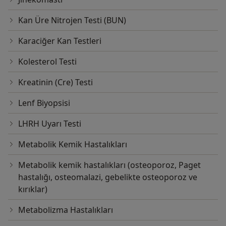
Kan Üre Nitrojen Testi (BUN)
Karaciğer Kan Testleri
Kolesterol Testi
Kreatinin (Cre) Testi
Lenf Biyopsisi
LHRH Uyarı Testi
Metabolik Kemik Hastalıkları
Metabolik kemik hastalıkları (osteoporoz, Paget
hastalığı, osteomalazi, gebelikte osteoporoz ve
kırıklar)
Metabolizma Hastalıkları