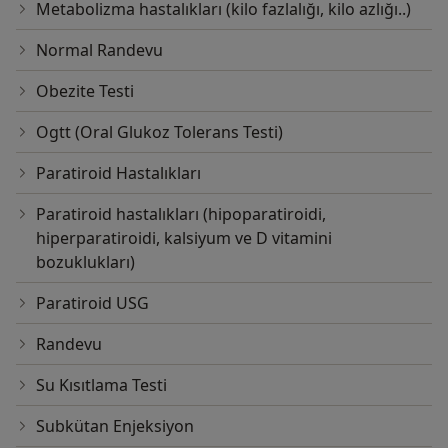
Metabolizma hastalıkları (kilo fazlalığı, kilo azlığı..)
Normal Randevu
Obezite Testi
Ogtt (Oral Glukoz Tolerans Testi)
Paratiroid Hastalıkları
Paratiroid hastalıkları (hipoparatiroidi,
hiperparatiroidi, kalsiyum ve D vitamini
bozuklukları)
Paratiroid USG
Randevu
Su Kısıtlama Testi
Subkütan Enjeksiyon