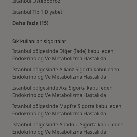
İstanbul Osteoporoz
İstanbul Tip 1 Diyabet
Daha fazla (15)
Kategoride daha fazlası: Yakın zamanda ara
Sık kullanılan sigortalar
İstanbul bölgesinde Diğer (İade) kabul eden
Endokrinolog Ve Metabolizma Hastalıkla
İstanbul bölgesinde Allianz Sigorta kabul eden
Endokrinolog Ve Metabolizma Hastalıkla
İstanbul bölgesinde Axa Sigorta kabul eden
Endokrinolog Ve Metabolizma Hastalıkla
İstanbul bölgesinde Mapfre Sigorta kabul eden
Endokrinolog Ve Metabolizma Hastalıkla
İstanbul bölgesinde Anadolu Sigorta kabul eden
Endokrinolog Ve Metabolizma Hastalıkla