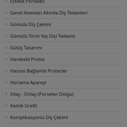
Estetik Porselen
Genel Anestezi Altında Diş Tedavileri
Gömülü Diş Çekimi
Gömülü Yirmi Yaş Dişi Tedavisi
Gülüş Tasarımı
Hareketli Protez
Hassas Bağlantılı Protezler
Horlama Apareyi
Inlay - Onlay (Porselen Dolgu)
Kemik Grefti
Komplikasyonlu Diş Çekimi