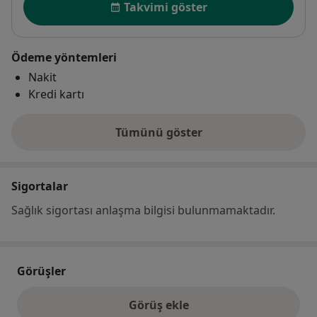
Takvimi göster
Ödeme yöntemleri
Nakit
Kredi kartı
Tümünü göster
adres hakkında
Sigortalar
Sağlık sigortası anlaşma bilgisi bulunmamaktadır.
Görüşler
Görüş ekle