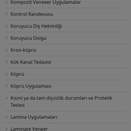
Kompozit Veneeer Uygulamalar
Kontrol Randevusu
Koruyucu Diş Hekimliği
Koruyucu Dolgu
Kron-köprü
Kök Kanal Tedavisi
Köprü
Köprü Uygulaması
Kısmi ya da tam dişsizlik durumları ve Protetik
Tedavi
Lamina Uygulamaları
Laminate Veneer