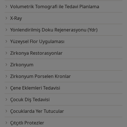
Volumetrik Tomografi ile Tedavi Planlama
X-Ray
Yönlendirilmiş Doku Rejenerasyonu (Ydr)
Yüzeysel Flor Uygulaması
Zirkonya Restorasyonlar
Zirkonyum
Zirkonyum Porselen Kronlar
Çene Eklemleri Tedavisi
Çocuk Diş Tedavisi
Çocuklarda Yer Tutucular
Çıtçıtlı Protezler