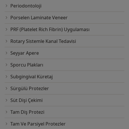
Periodontoloji
Porselen Laminate Veneer
PRF (Platelet Rich Fibrin) Uygulaması
Rotary Sistemle Kanal Tedavisi
Seyyar Apere
Sporcu Plakları
Subgingival Küretaj
Sürgülü Protezler
Süt Dişi Çekimi
Tam Diş Protezi
Tam Ve Parsiyel Protezler