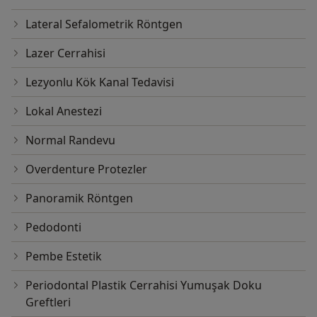
Lateral Sefalometrik Röntgen
Lazer Cerrahisi
Lezyonlu Kök Kanal Tedavisi
Lokal Anestezi
Normal Randevu
Overdenture Protezler
Panoramik Röntgen
Pedodonti
Pembe Estetik
Periodontal Plastik Cerrahisi Yumuşak Doku
Greftleri