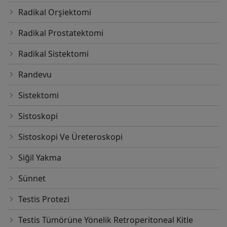
Radikal Orşiektomi
Radikal Prostatektomi
Radikal Sistektomi
Randevu
Sistektomi
Sistoskopi
Sistoskopi Ve Üreteroskopi
Siğil Yakma
Sünnet
Testis Protezi
Testis Tümörüne Yönelik Retroperitoneal Kitle