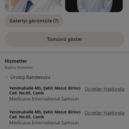
Galeriyi görüntüle (7)
Tümünü göster
deneyim hakkında
Hizmetler
Başlıca Hizmetler
Üroloji Randevusu
Yenimahalle Mh, Şehit Mesut Birinci
Ücretler Hakkında
Cad. No:85, Canik
Medicana International Samsun
Yenimahalle Mh, Şehit Mesut Birinci
Ücretler Hakkında
Cad. No:85, Canik
Medicana International Samsun