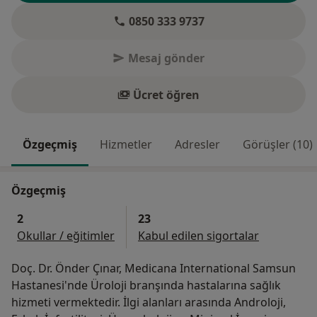
0850 333 9737
Mesaj gönder
Ücret öğren
Özgeçmiş
Hizmetler
Adresler
Görüşler (10)
Özgeçmiş
2
23
Okullar / eğitimler
Kabul edilen sigortalar
Doç. Dr. Önder Çınar, Medicana International Samsun
Hastanesi'nde Üroloji branşında hastalarına sağlık
hizmeti vermektedir. İlgi alanları arasında Androloji,