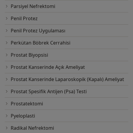
Parsiyel Nefrektomi
Penil Protez
Penil Protez Uygulaması
Perkütan Böbrek Cerrahisi
Prostat Biyopsisi
Prostat Kanserinde Açık Ameliyat
Prostat Kanserinde Laparoskopik (Kapalı) Ameliyat
Prostat Spesifik Antijen (Psa) Testi
Prostatektomi
Pyeloplasti
Radikal Nefrektomi