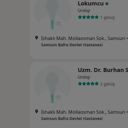
Lokumcu
Üroloji
1 görüş
İshaklı Mah. Mollaosman Sok., Samsun
•
Samsun Bafra Devlet Hastanesi
Uzm. Dr. Burhan 
Üroloji
2 görüş
İshaklı Mah. Mollaosman Sok., Samsun
•
Samsun Bafra Devlet Hastanesi