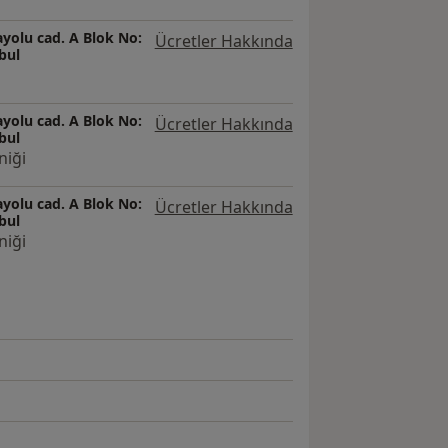
yolu cad. A Blok No:
Ücretler Hakkında
bul
yolu cad. A Blok No:
Ücretler Hakkında
bul
niği
yolu cad. A Blok No:
Ücretler Hakkında
bul
niği