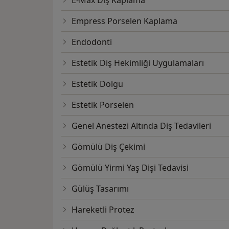
Empress Porselen Kaplama
Endodonti
Estetik Diş Hekimliği Uygulamaları
Estetik Dolgu
Estetik Porselen
Genel Anestezi Altında Diş Tedavileri
Gömülü Diş Çekimi
Gömülü Yirmi Yaş Dişi Tedavisi
Gülüş Tasarımı
Hareketli Protez