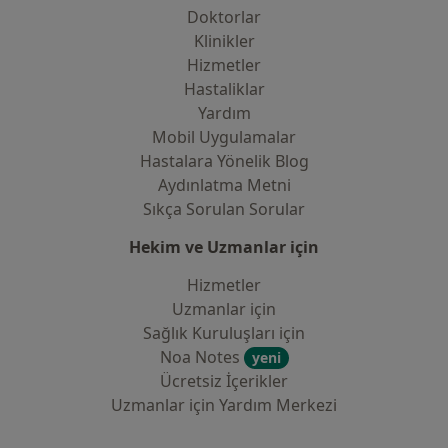
Doktorlar
Klinikler
Hizmetler
Hastaliklar
Yardım
Mobil Uygulamalar
Hastalara Yönelik Blog
Aydınlatma Metni
Sıkça Sorulan Sorular
Hekim ve Uzmanlar için
Hizmetler
Uzmanlar için
Sağlık Kuruluşları için
Noa Notes
yeni
Ücretsiz İçerikler
Uzmanlar için Yardım Merkezi
İletişim