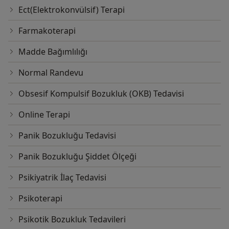
Ect(Elektrokonvülsif) Terapi
Farmakoterapi
Madde Bağımlılığı
Normal Randevu
Obsesif Kompulsif Bozukluk (OKB) Tedavisi
Online Terapi
Panik Bozukluğu Tedavisi
Panik Bozukluğu Şiddet Ölçeği
Psikiyatrik İlaç Tedavisi
Psikoterapi
Psikotik Bozukluk Tedavileri