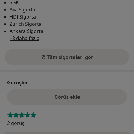
SGK
Axa Sigorta
HDI Sigorta
Zurich Sigorta
Ankara Sigorta
+8 daha fazla
Tüm sigortaları gör
Görüşler
Görüş ekle
2 görüş