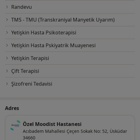
Randevu
TMS - TMU (Transkraniyal Manyetik Uyarım)
Yetişkin Hasta Psikoterapisi
Yetişkin Hasta Pskiyatrik Muayenesi
Yetişkin Terapisi
Çift Terapisi
Şizofreni Tedavisi
Adres
Özel Moodist Hastanesi
Acıbadem Mahallesi Çeçen Sokak No: 52,
Üsküdar
34660